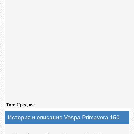
Тип:
Средние
История и описание Vespa Primavera 150