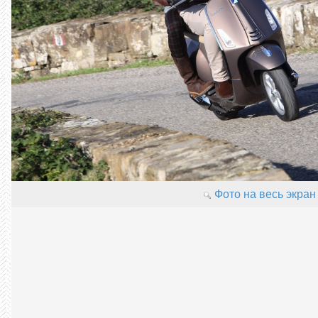
Фото на весь экран