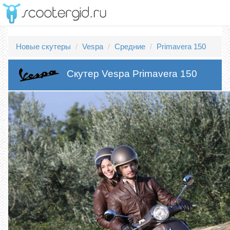
Новые скутеры
Vespa
Средние
Primavera 150
Скутер Vespa Primavera 150