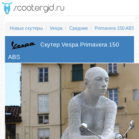
Новые скутеры
Vespa
Средние
Primavera 150 ABS
Скутер Vespa Primavera 150
ABS