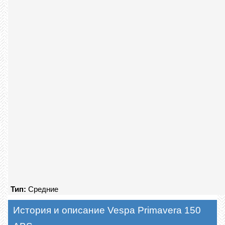
Тип:
Средние
История и описание Vespa Primavera 150