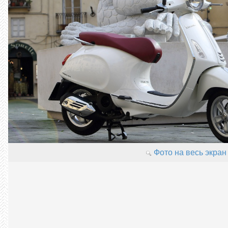
Фото на весь экран