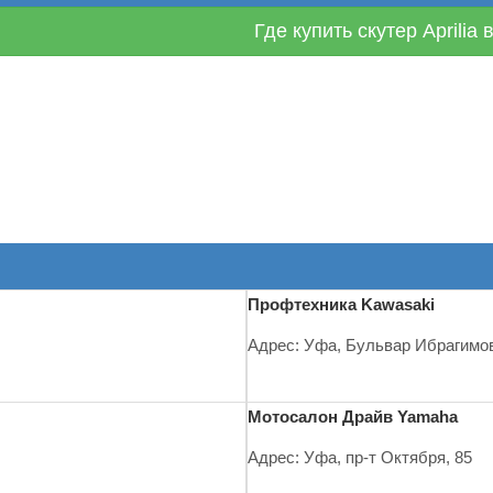
Где купить скутер Aprilia
Профтехника Kawasaki
Адрес: Уфа, Бульвар Ибрагимов
Мотосалон Драйв Yamaha
Адрес: Уфа, пр-т Октября, 85