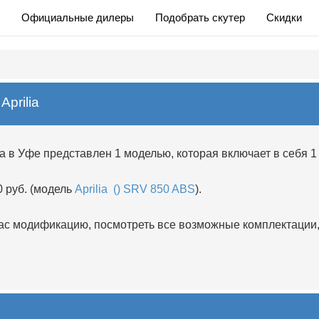
Официальные дилеры
Подобрать скутер
Скидки
prilia
а в Уфе представлен 1 моделью, которая включает в себя 
0 руб. (модель
Aprilia () SRV 850 ABS
).
 модификацию, посмотреть все возможные комплектации, 