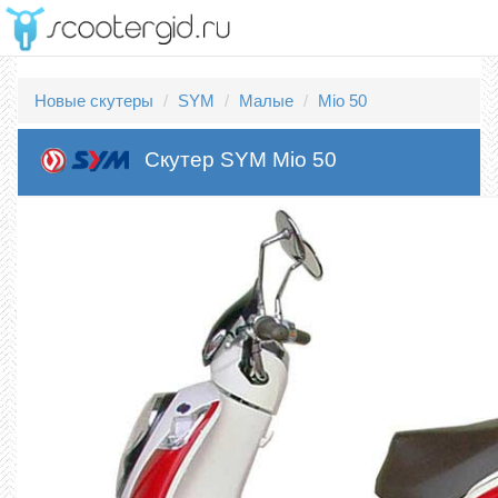
Новые скутеры
SYM
Малые
Mio 50
Скутер SYM Mio 50