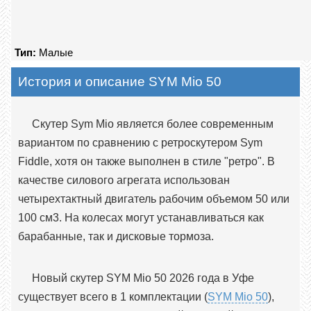
Тип:
Малые
История и описание SYM Mio 50
Скутер Sym Mio является более современным
вариантом по сравнению с ретроскутером Sym
Fiddle, хотя он также выполнен в стиле "ретро". В
качестве силового агрегата использован
четырехтактный двигатель рабочим объемом 50 или
100 см3. На колесах могут устанавливаться как
барабанные, так и дисковые тормоза.
Новый скутер SYM Mio 50 2026 года в Уфе
существует всего в 1 комплектации (
SYM Mio 50
),