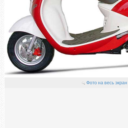
Фото на весь экран