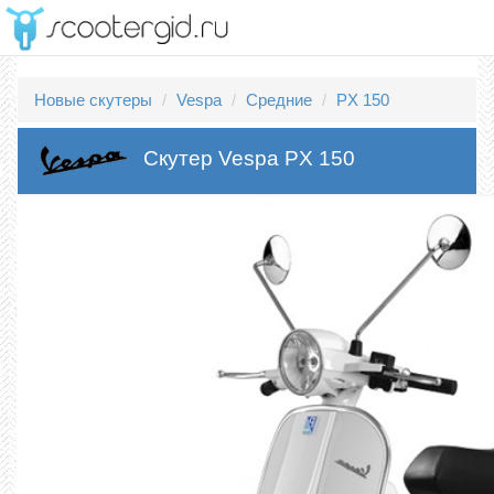
Новые скутеры
Vespa
Средние
PX 150
Скутер Vespa PX 150