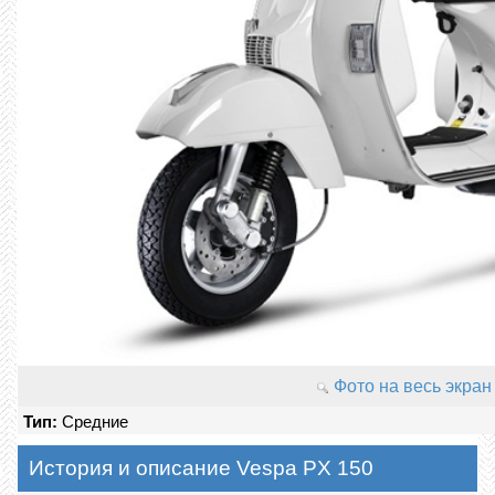
Фото на весь экран
Тип:
Средние
История и описание Vespa PX 150