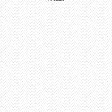
соглашения